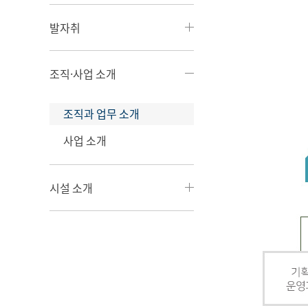
발자취
조직·사업 소개
조직과 업무 소개
사업 소개
시설 소개