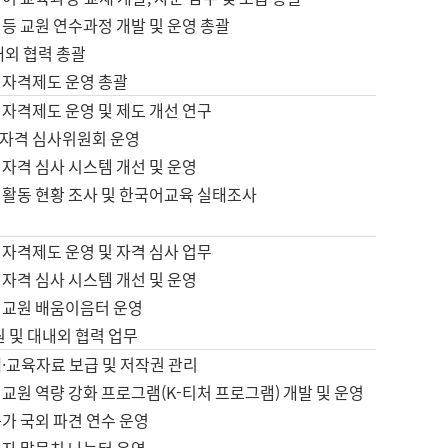
등 교원 연수과정 개발 및 운영 총괄
내외 협력 총괄
 자격제도 운영 총괄
 자격제도 운영 및 제도 개선 연구
자격 심사위원회 운영
자격 심사 시스템 개선 및 운영
 활동 현황 조사 및 한국어교육 실태조사
 자격제도 운영 및 자격 심사 업무
자격 심사 시스템 개선 및 운영
어교원 배움이음터 운영
원 및 대내외 협력 업무
·교육자료 보급 및 저작권 관리
교원 역량 강화 프로그램(K-티처 프로그램) 개발 및 운영
가 국외 파견 연수 운영