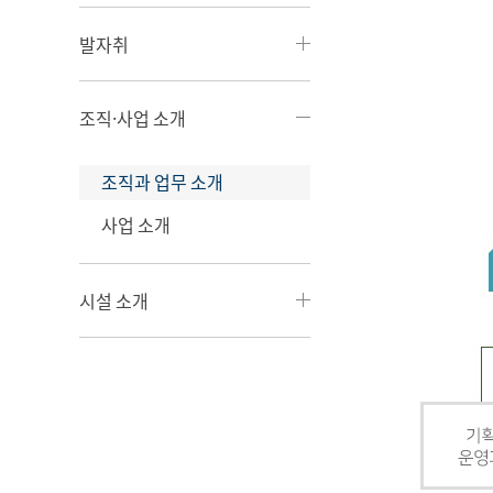
발자취
조직·사업 소개
조직과 업무 소개
사업 소개
시설 소개