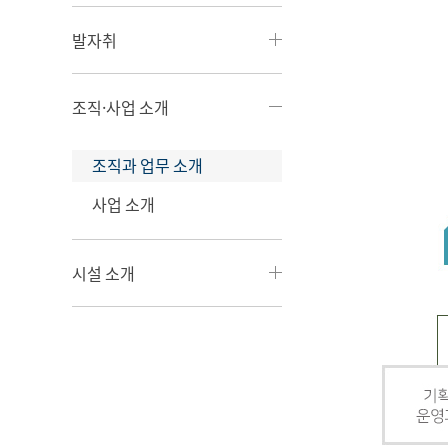
발자취
조직·사업 소개
조직과 업무 소개
사업 소개
시설 소개