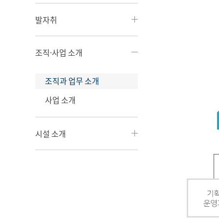
발자취
조직·사업 소개
조직과 업무 소개
사업 소개
시설 소개