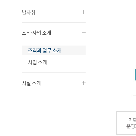
발자취
조직·사업 소개
조직과 업무 소개
사업 소개
시설 소개