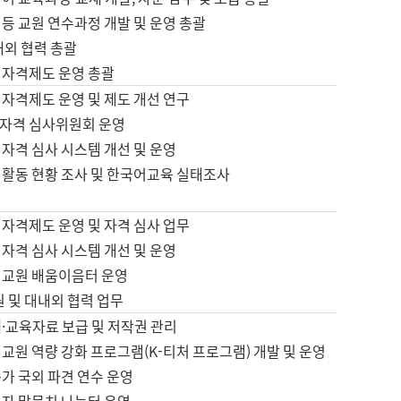
등 교원 연수과정 개발 및 운영 총괄
내외 협력 총괄
 자격제도 운영 총괄
 자격제도 운영 및 제도 개선 연구
자격 심사위원회 운영
자격 심사 시스템 개선 및 운영
 활동 현황 조사 및 한국어교육 실태조사
 자격제도 운영 및 자격 심사 업무
자격 심사 시스템 개선 및 운영
어교원 배움이음터 운영
원 및 대내외 협력 업무
·교육자료 보급 및 저작권 관리
교원 역량 강화 프로그램(K-티처 프로그램) 개발 및 운영
가 국외 파견 연수 운영