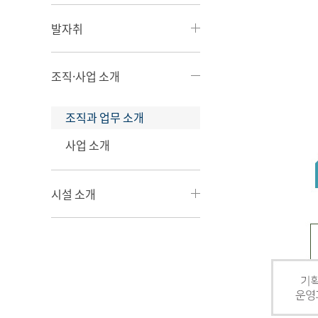
발자취
조직·사업 소개
조직과 업무 소개
사업 소개
시설 소개