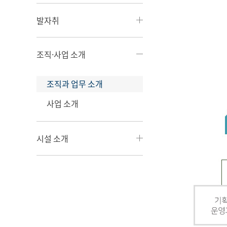
발자취
조직·사업 소개
조직과 업무 소개
사업 소개
시설 소개