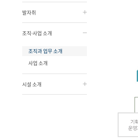
발자취
조직·사업 소개
조직과 업무 소개
사업 소개
시설 소개