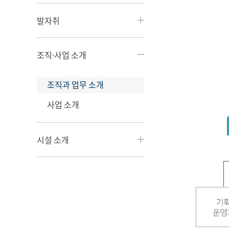
발자취
조직·사업 소개
조직과 업무 소개
사업 소개
시설 소개