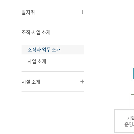
발자취
조직·사업 소개
조직과 업무 소개
사업 소개
시설 소개