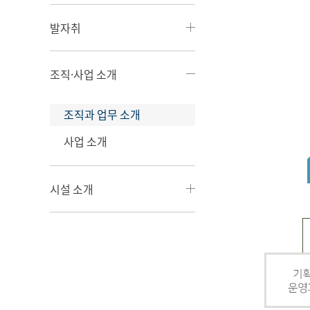
발자취
조직·사업 소개
조직과 업무 소개
사업 소개
시설 소개