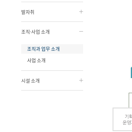
발자취
조직·사업 소개
조직과 업무 소개
사업 소개
시설 소개