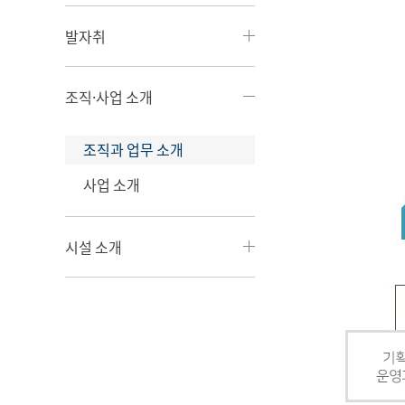
발자취
조직·사업 소개
조직과 업무 소개
사업 소개
시설 소개