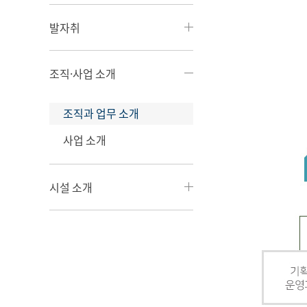
발자취
조직·사업 소개
조직과 업무 소개
사업 소개
시설 소개