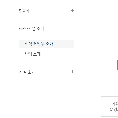
발자취
조직·사업 소개
조직과 업무 소개
사업 소개
시설 소개