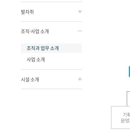
발자취
조직·사업 소개
조직과 업무 소개
사업 소개
시설 소개