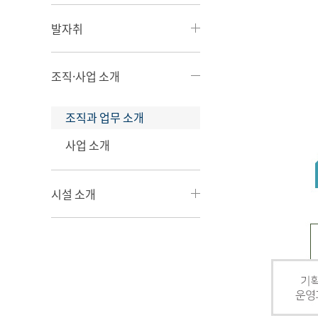
발자취
조직·사업 소개
조직과 업무 소개
사업 소개
시설 소개