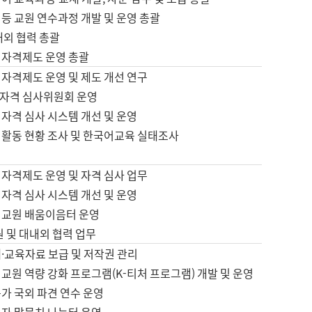
등 교원 연수과정 개발 및 운영 총괄
내외 협력 총괄
 자격제도 운영 총괄
 자격제도 운영 및 제도 개선 연구
자격 심사위원회 운영
자격 심사 시스템 개선 및 운영
 활동 현황 조사 및 한국어교육 실태조사
 자격제도 운영 및 자격 심사 업무
자격 심사 시스템 개선 및 운영
어교원 배움이음터 운영
원 및 대내외 협력 업무
·교육자료 보급 및 저작권 관리
교원 역량 강화 프로그램(K-티처 프로그램) 개발 및 운영
가 국외 파견 연수 운영