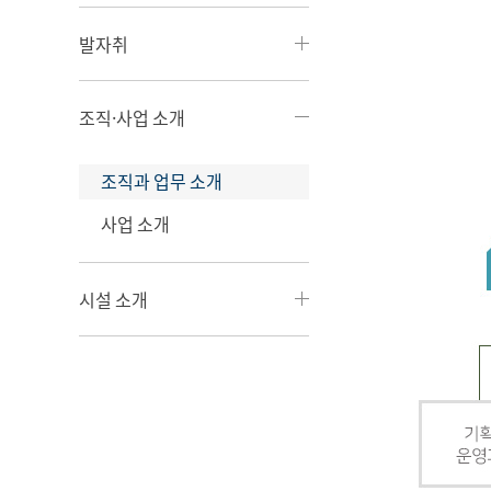
발자취
조직·사업 소개
조직과 업무 소개
사업 소개
시설 소개