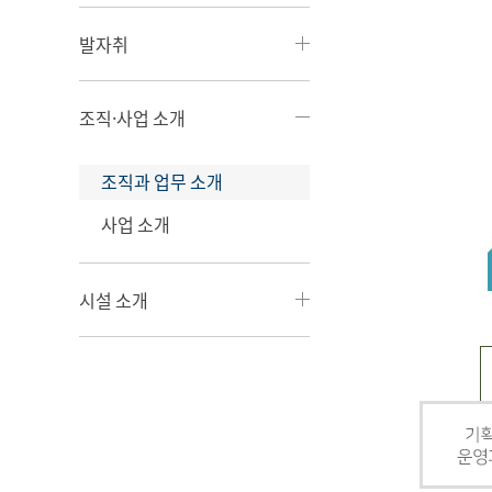
발자취
조직·사업 소개
조직과 업무 소개
사업 소개
시설 소개