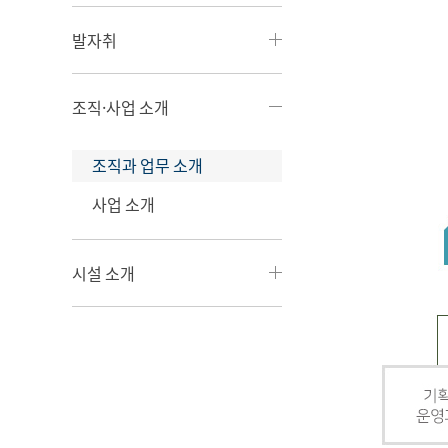
발자취
조직·사업 소개
조직과 업무 소개
사업 소개
시설 소개