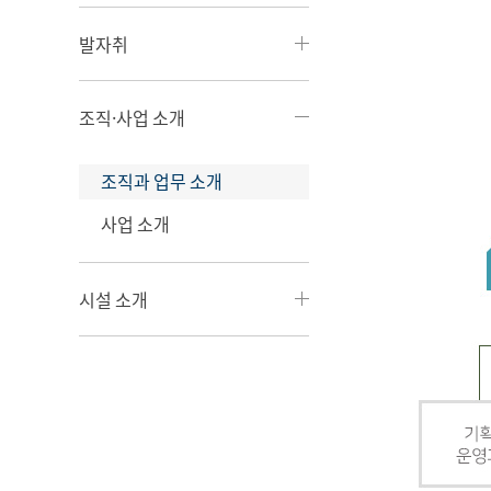
발자취
조직·사업 소개
조직과 업무 소개
사업 소개
시설 소개