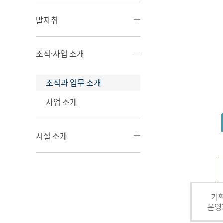
발자취
조직·사업 소개
조직과 업무 소개
사업 소개
시설 소개