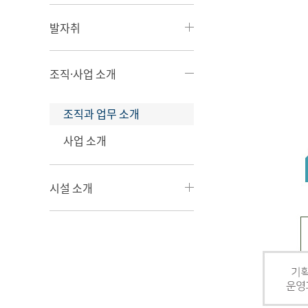
발자취
조직·사업 소개
조직과 업무 소개
사업 소개
시설 소개