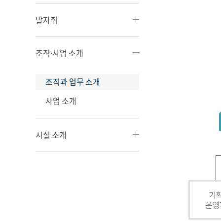
발자취
조직·사업 소개
조직과 업무 소개
사업 소개
시설 소개