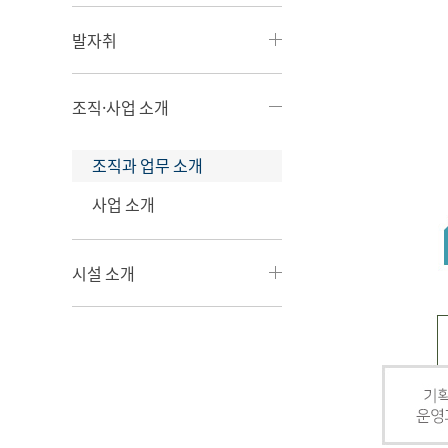
발자취
조직·사업 소개
조직과 업무 소개
사업 소개
시설 소개