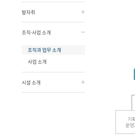
발자취
조직·사업 소개
조직과 업무 소개
사업 소개
시설 소개