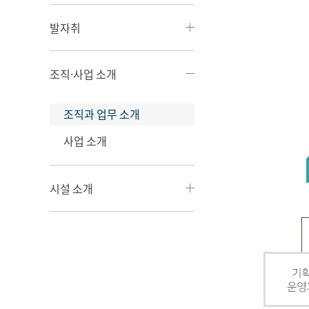
발자취
조직·사업 소개
조직과 업무 소개
사업 소개
시설 소개