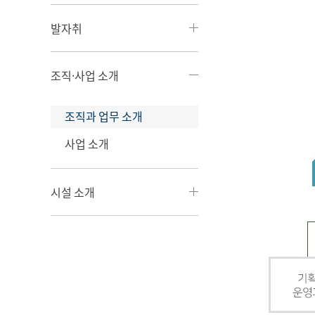
발자취
조직·사업 소개
조직과 업무 소개
사업 소개
시설 소개