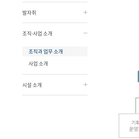
발자취
조직·사업 소개
조직과 업무 소개
사업 소개
시설 소개