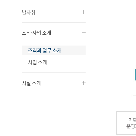
발자취
조직·사업 소개
조직과 업무 소개
사업 소개
시설 소개