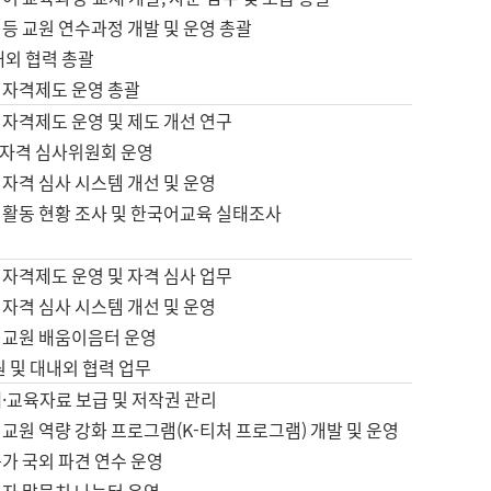
등 교원 연수과정 개발 및 운영 총괄
내외 협력 총괄
 자격제도 운영 총괄
 자격제도 운영 및 제도 개선 연구
자격 심사위원회 운영
자격 심사 시스템 개선 및 운영
 활동 현황 조사 및 한국어교육 실태조사
 자격제도 운영 및 자격 심사 업무
자격 심사 시스템 개선 및 운영
어교원 배움이음터 운영
원 및 대내외 협력 업무
·교육자료 보급 및 저작권 관리
교원 역량 강화 프로그램(K-티처 프로그램) 개발 및 운영
가 국외 파견 연수 운영