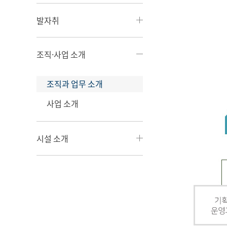
발자취
조직·사업 소개
조직과 업무 소개
사업 소개
시설 소개