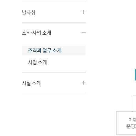
발자취
조직·사업 소개
조직과 업무 소개
사업 소개
시설 소개