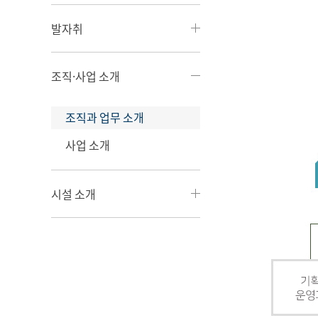
발자취
조직·사업 소개
조직과 업무 소개
사업 소개
시설 소개