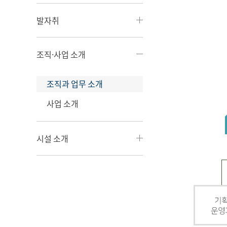
발자취
조직·사업 소개
조직과 업무 소개
사업 소개
시설 소개