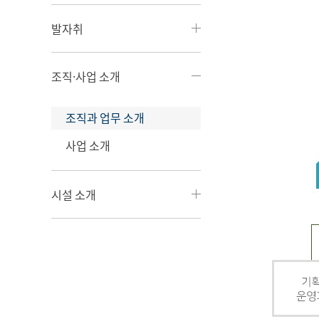
발자취
조직·사업 소개
조직과 업무 소개
사업 소개
시설 소개