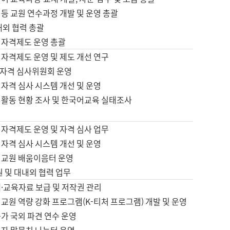
등 교원 연수과정 개발 및 운영 총괄
내외 협력 총괄
 자격제도 운영 총괄
 자격제도 운영 및 제도 개선 연구
자격 심사위원회 운영
자격 심사 시스템 개선 및 운영
 활동 현황 조사 및 한국어교육 실태조사
 자격제도 운영 및 자격 심사 업무
자격 심사 시스템 개선 및 운영
어교원 배움이음터 운영
원 및 대내외 협력 업무
·교육자료 보급 및 저작권 관리
교원 역량 강화 프로그램(K-티처 프로그램) 개발 및 운영
가 국외 파견 연수 운영