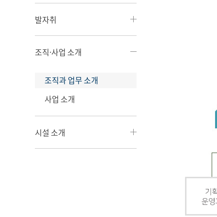
발자취
조직·사업 소개
조직과 업무 소개
사업 소개
시설 소개