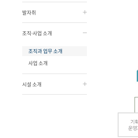
발자취
조직·사업 소개
조직과 업무 소개
사업 소개
시설 소개