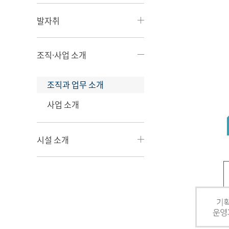
발자취
조직·사업 소개
조직과 업무 소개
사업 소개
시설 소개