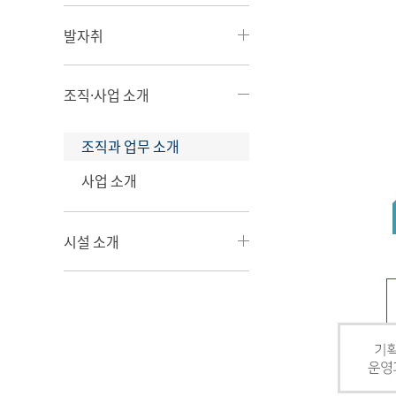
발자취
조직·사업 소개
조직과 업무 소개
사업 소개
시설 소개