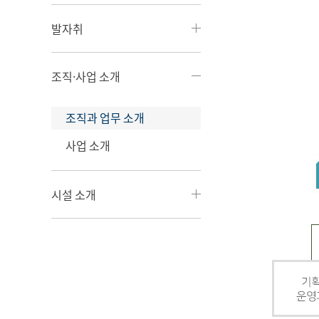
발자취
조직·사업 소개
조직과 업무 소개
사업 소개
시설 소개