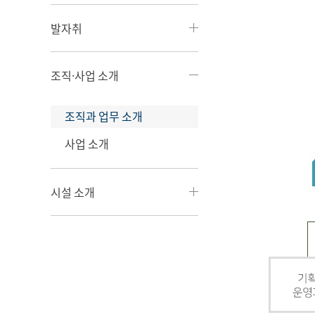
발자취
조직·사업 소개
조직과 업무 소개
사업 소개
시설 소개