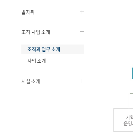
발자취
조직·사업 소개
조직과 업무 소개
사업 소개
시설 소개