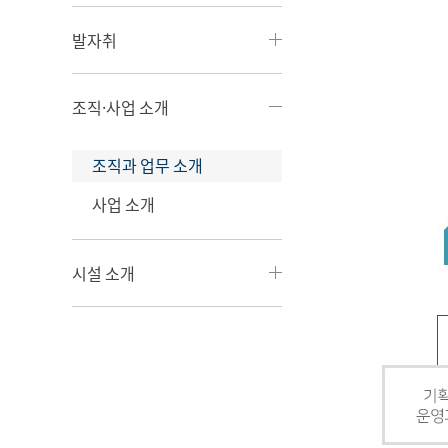
발자취
조직·사업 소개
조직과 업무 소개
사업 소개
시설 소개