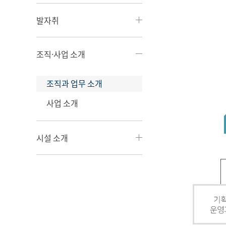
발자취
조직·사업 소개
조직과 업무 소개
사업 소개
시설 소개