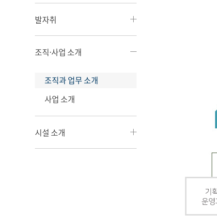
발자취
조직·사업 소개
조직과 업무 소개
사업 소개
시설 소개