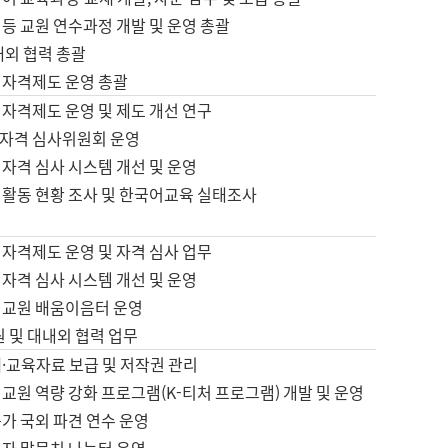
등 교원 연수과정 개발 및 운영 총괄
내외 협력 총괄
 자격제도 운영 총괄
 자격제도 운영 및 제도 개선 연구
자격 심사위원회 운영
자격 심사 시스템 개선 및 운영
 활동 현황 조사 및 한국어교육 실태조사
 자격제도 운영 및 자격 심사 업무
자격 심사 시스템 개선 및 운영
어교원 배움이음터 운영
원 및 대내외 협력 업무
·교육자료 보급 및 저작권 관리
교원 역량 강화 프로그램(K-티처 프로그램) 개발 및 운영
가 국외 파견 연수 운영