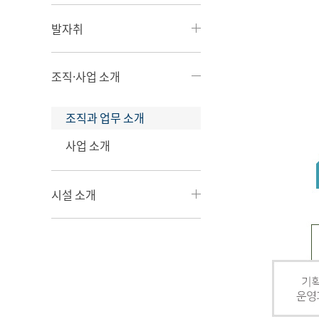
발자취
조직·사업 소개
조직과 업무 소개
사업 소개
시설 소개