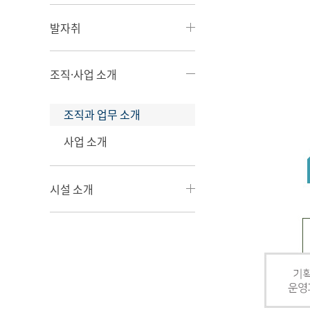
발자취
조직·사업 소개
조직과 업무 소개
사업 소개
시설 소개