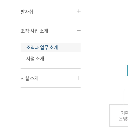
발자취
조직·사업 소개
조직과 업무 소개
사업 소개
시설 소개