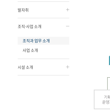
발자취
조직·사업 소개
조직과 업무 소개
사업 소개
시설 소개