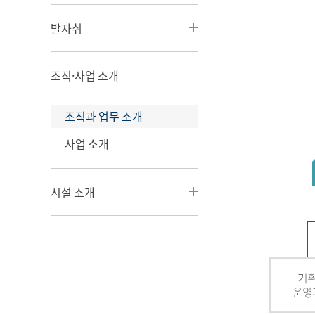
발자취
조직·사업 소개
조직과 업무 소개
사업 소개
시설 소개